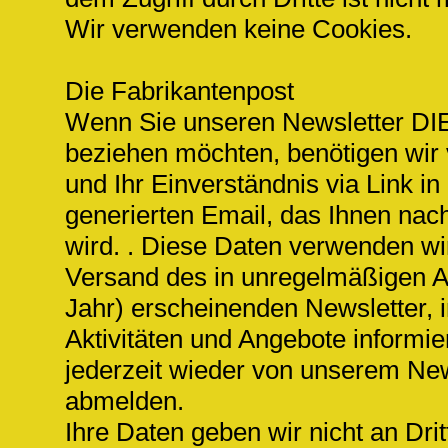
Wir verwenden keine Cookies.
Die Fabrikantenpost
Wenn Sie unseren Newsletter
beziehen möchten, benötigen wir
und Ihr Einverständnis via Link i
generierten Email, das Ihnen na
wird. . Diese Daten verwenden wir
Versand des in unregelmäßigen Ab
Jahr) erscheinenden Newsletter, 
Aktivitäten und Angebote informie
jederzeit wieder von unserem New
abmelden.
Ihre Daten geben wir nicht an Drit