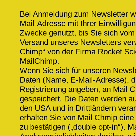
Bei Anmeldung zum Newsletter w
Mail-Adresse mit Ihrer Einwilligun
Zwecke genutzt, bis Sie sich vo
Versand unseres Newsletters ver
Chimp“ von der Firma Rocket Sci
MailChimp.
Wenn Sie sich für unseren Newslet
Daten (Name, E-Mail-Adresse), di
Registrierung angeben, an Mail C
gespeichert. Die Daten werden au
den USA und in Drittländern vera
erhalten Sie von Mail Chmip eine
zu bestätigen („double opt-in“). M