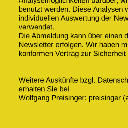
Analysemöglichkeiten darüber, wi
benutzt werden. Diese Analysen 
individuellen Auswertung der Ne
verwendet.
Die Abmeldung kann über einen d
Newsletter erfolgen. Wir haben 
konformen Vertrag zur Sicherheit
Weitere Auskünfte bzgl. Datens
erhalten Sie bei
Wolfgang Preisinger: preisinger (a