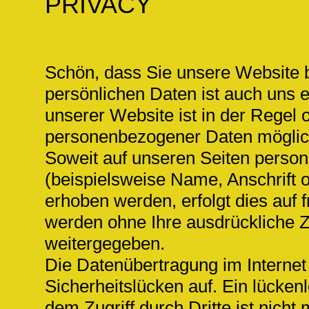
PRIVACY
Schön, dass Sie unsere Website 
persönlichen Daten ist auch uns 
unserer Website ist in der Regel
personenbezogener Daten möglic
Soweit auf unseren Seiten pers
(beispielsweise Name, Anschrift 
erhoben werden, erfolgt dies auf f
werden ohne Ihre ausdrückliche Z
weitergegeben.
Die Datenübertragung im Internet 
Sicherheitslücken auf. Ein lücken
dem Zugriff durch Dritte ist nicht 